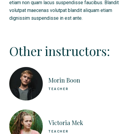
etiam non quam lacus suspendisse faucibus. Blandit
volutpat maecenas volutpat blandit aliquam etiam
dignissim suspendisse in est ante.
Other instructors:
Morin Boon
TEACHER
Victoria Mek
TEACHER