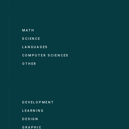
MATH
SCIENCE
LANGUAGES
COMPUTER SCIENCES
OTHER
DEVELOPMENT
LEARNING
DESIGN
GRAPHIC