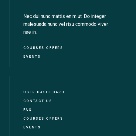
Nec dui nunc mattis enim ut. Do integer
malesuada nunc vel risu commodo viver
nae in.
COURSES OFFERS
EVENTS
USER DASHBOARD
CONTACT US
FAQ
COURSES OFFERS
EVENTS