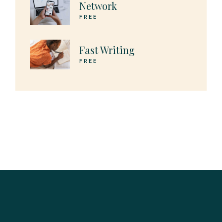
Network
FREE
Fast Writing
FREE