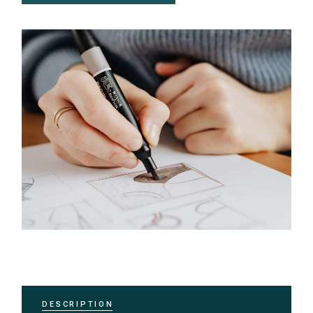
DESCRIPTION