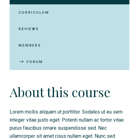
CURRICULUM
REVIEWS
MEMBERS
FORUM
About this course
Lorem mollis aliquam ut porttitor. Sodales ut eu sem
integer vitae justo eget. Potenti nullam ac tortor vitae
purus faucibus ornare suspendisse sed. Nec
ullamcorper sit amet risus nullam eget. Nunc sed