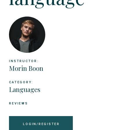
INSTRUCTOR:
Morin Boon
CATEGORY:
Languages
REVIEWS
LOGIN/REGISTER