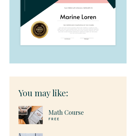
You may like:
Math Course
FREE