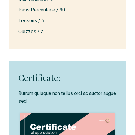
Pass Percentage /
90
Lessons /
6
Quizzes /
2
Certificate:
Rutrum quisque non tellus orci ac auctor augue
sed